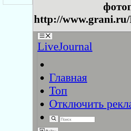
фотог
http://www.grani.ru/