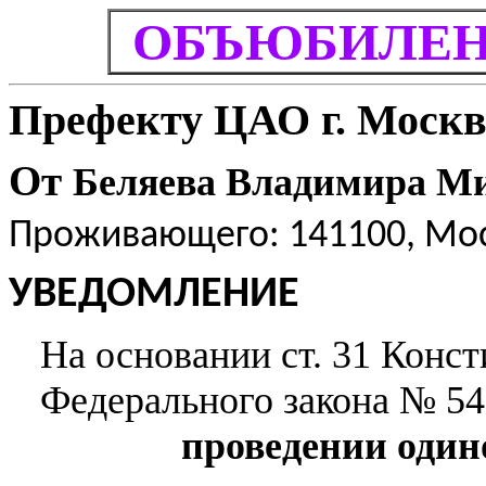
ОБЪЮБИЛЕ
Префекту ЦАО г. Москв
От
Беляева Владимира М
Проживающего: 141100, Моск
УВЕДОМЛЕНИЕ
На основании ст. 31 Конс
Федерального закона № 54
проведении один