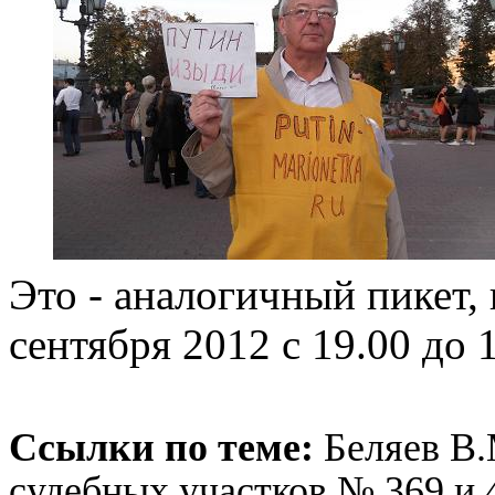
Это - аналогичный пикет,
сентября 2012 с 19.00 до 1
Ссылки по теме:
Беляев 
судебных участков № 369 и 