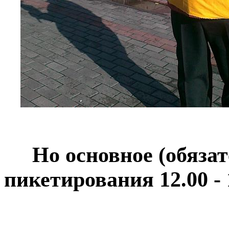
Но основное (обяза
пикетирования 12.00 - 1