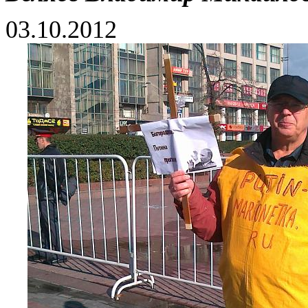
03.10.2012