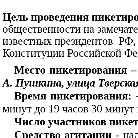
Цель проведения пикетиро
общественности на замечат
известных президентов РФ,
Конституции Российской Фе
Место пикетирования 
А. Пушкина, улица Тверска
Время пикетирования:
минут до 19 часов 30 минут 
Число участников пике
Средство агитации
- над